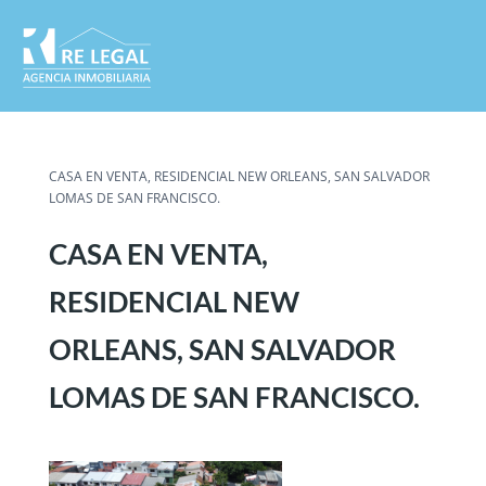
CASA EN VENTA, RESIDENCIAL NEW ORLEANS, SAN SALVADOR
LOMAS DE SAN FRANCISCO.
CASA EN VENTA,
RESIDENCIAL NEW
ORLEANS, SAN SALVADOR
LOMAS DE SAN FRANCISCO.