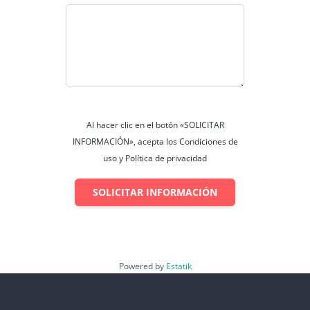
Al hacer clic en el botón «SOLICITAR
INFORMACIÓN», acepta los Condiciones de
uso y Política de privacidad
SOLICITAR INFORMACIÓN
Powered by
Estatik