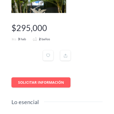
$295,000
3
hab
2
baños
SOLICITAR INFORMACIÓN
Lo esencial