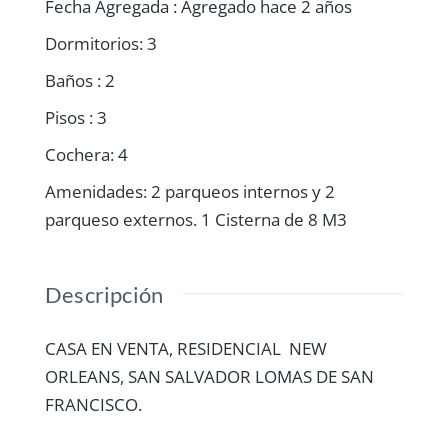
Fecha Agregada
:
Agregado hace 2 años
Dormitorios
:
3
Baños
:
2
Pisos
:
3
Cochera
:
4
Amenidades
:
2 parqueos internos y 2
parqueso externos. 1 Cisterna de 8 M3
Descripción
CASA EN VENTA, RESIDENCIAL NEW
ORLEANS, SAN SALVADOR LOMAS DE SAN
FRANCISCO.